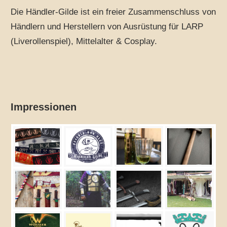
Die Händler-Gilde ist ein freier Zusammenschluss von
Händlern und Herstellern von Ausrüstung für LARP
(Liverollenspiel), Mittelalter & Cosplay.
Impressionen