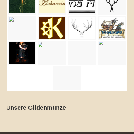
Unsere Gildenmünze